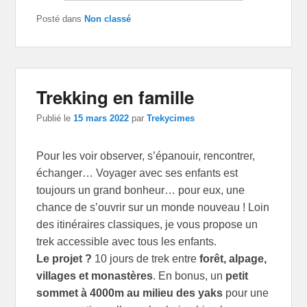
Posté dans
Non classé
Trekking en famille
Publié le
15 mars 2022
par
Trekycimes
Pour les voir observer, s’épanouir, rencontrer,
échanger… Voyager avec ses enfants est
toujours un grand bonheur… pour eux, une
chance de s’ouvrir sur un monde nouveau ! Loin
des itinéraires classiques, je vous propose un
trek accessible avec tous les enfants.
Le projet ?
10 jours de trek entre
forêt, alpage,
villages et monastères
. En bonus, un
petit
sommet à 4000m au milieu des yaks
pour une