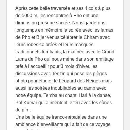
Après cette belle traversée et ses 4 cols à plus
de 5000 m, les rencontres à Pho ont une
dimension presque sacrée. Nous garderons
longtemps en mémoire la soirée avec les lamas
de Pho et Bijer venus célébrer le Chham avec
leurs robes colorées et leurs masques
traditionnels terrifiants, la matinée avec le Grand
Lama de Pho qui nous mène dans son ermitage
prêt à l’accueillir pour 3 mois d’hiver, les
discussions avec Tenzin qui pose les pièges
photo pour étudier le Léopard des Neiges mais
aussi les soirées inoubliables au camp avec
notre équipe, Temba au chant, Hari à la danse,
Bal Kumar qui alimentent le feu avec les cônes
de pin…
Une belle équipe franco-népalaise dans une
ambiance bienveillante qui a fait de ce voyage