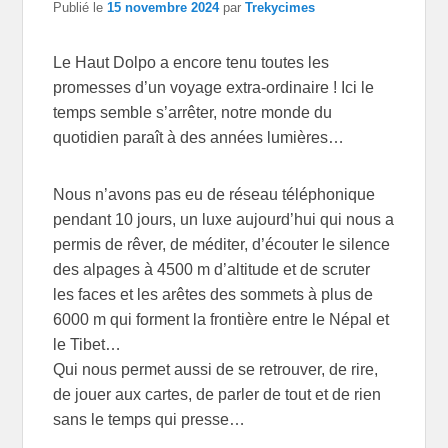
Publié le
15 novembre 2024
par
Trekycimes
Le Haut Dolpo a encore tenu toutes les
promesses d’un voyage extra-ordinaire ! Ici le
temps semble s’arrêter, notre monde du
quotidien paraît à des années lumières…
Nous n’avons pas eu de réseau téléphonique
pendant 10 jours, un luxe aujourd’hui qui nous a
permis de rêver, de méditer, d’écouter le silence
des alpages à 4500 m d’altitude et de scruter
les faces et les arêtes des sommets à plus de
6000 m qui forment la frontière entre le Népal et
le Tibet…
Qui nous permet aussi de se retrouver, de rire,
de jouer aux cartes, de parler de tout et de rien
sans le temps qui presse…