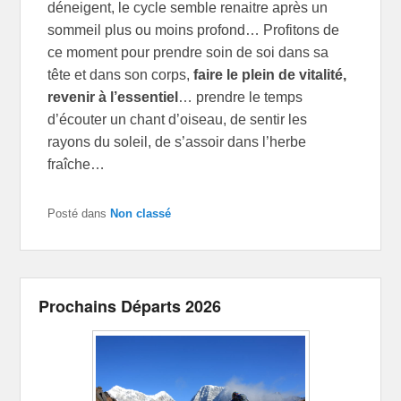
déneigent, le cycle semble renaitre après un
sommeil plus ou moins profond… Profitons de
ce moment pour prendre soin de soi dans sa
tête et dans son corps,
faire le plein de vitalité,
revenir à l’essentiel
… prendre le temps
d’écouter un chant d’oiseau, de sentir les
rayons du soleil, de s’assoir dans l’herbe
fraîche…
Posté dans
Non classé
Prochains Départs 2026