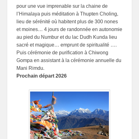
pour une vue imprenable sur la chaine de
l’Himalaya puis méditation à Thupten Choling,
lieu de sérénité où habitent plus de 300 nones
et moines… 4 jours de randonnée en autonomie
au pied du Numbur et du lac Dudh Kunda lieu
sacré et magique… emprunt de spiritualité ….
Puis cérémonie de purification à Chiwong
Gompa en assistant à la cérémonie annuelle du
Mani Rimdu.
Prochain départ 2026