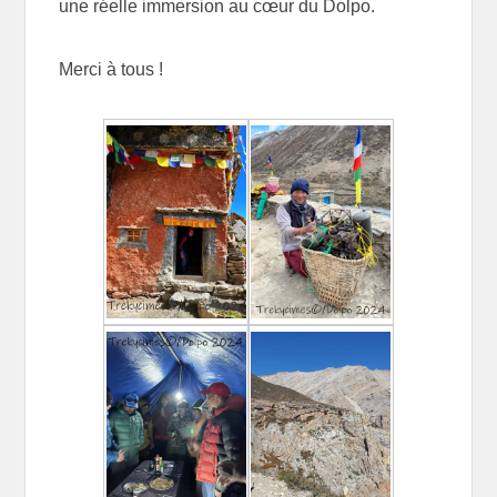
une réelle immersion au cœur du Dolpo.
Merci à tous !