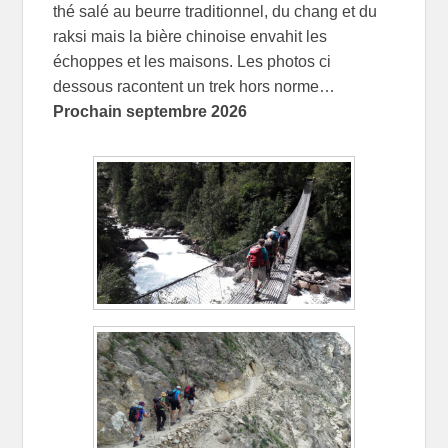
thé salé au beurre traditionnel, du chang et du
raksi mais la bière chinoise envahit les
échoppes et les maisons. Les photos ci
dessous racontent un trek hors norme…
Prochain septembre 2026