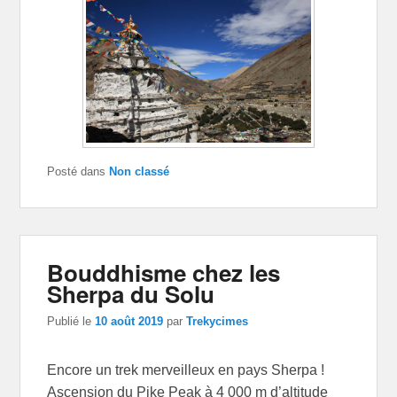
Posté dans
Non classé
Bouddhisme chez les
Sherpa du Solu
Publié le
10 août 2019
par
Trekycimes
Encore un trek merveilleux en pays Sherpa !
Ascension du Pike Peak à 4 000 m d’altitude