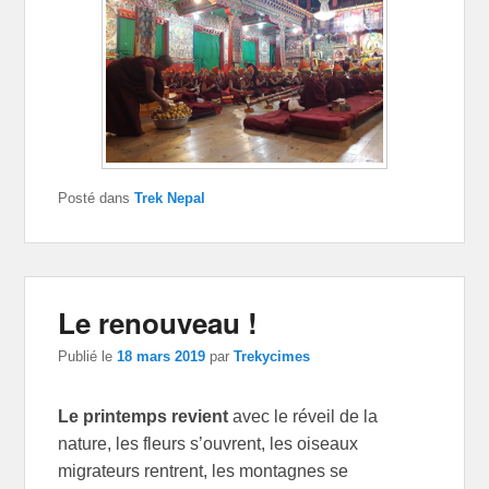
Posté dans
Trek Nepal
Le renouveau !
Publié le
18 mars 2019
par
Trekycimes
Le printemps revient
avec le réveil de la
nature, les fleurs s’ouvrent, les oiseaux
migrateurs rentrent, les montagnes se