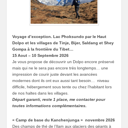
Voyage d’exception.
Lac Phoksundo par le Haut
Dolpo et les villages de Tinje, Bijer, Saldang et Shey
Gompa à la frontière du Tibet…
15 Aout – 10 Septembre 2026
Je vous propose de découvrir un Dolpo encore préservé
mais qui ne le sera pas encore très longtemps… une
impression de courir juste devant les avancées
modernes dont ils ont eux aussi tant besoin… niveau
difficile, hébergement sous tente ou chez l’habitant lors
de nos haltes dans les villages.
Départ garanti, reste 1 place,
me contacter pour
toutes informations complémentaires.
« Camp de base du Kanchenjunga » novembre 2026
Des champs de thé de l’Ilam aux glaciers des géants à